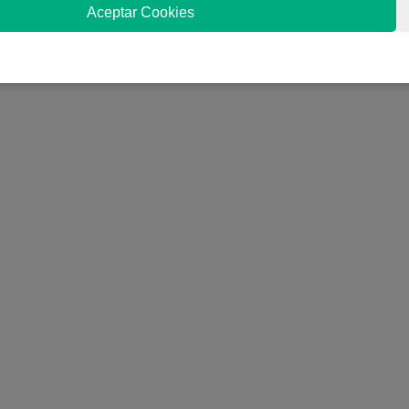
Aceptar Cookies