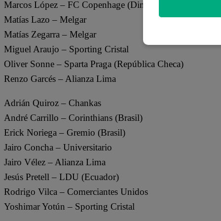
Marcos López – FC Copenhage (Dinamarca)
Matías Lazo – Melgar
Matías Zegarra – Melgar
Miguel Araujo – Sporting Cristal
Oliver Sonne – Sparta Praga (República Checa)
Renzo Garcés – Alianza Lima
Adrián Quiroz – Chankas
André Carrillo – Corinthians (Brasil)
Erick Noriega – Gremio (Brasil)
Jairo Concha – Universitario
Jairo Vélez – Alianza Lima
Jesús Pretell – LDU (Ecuador)
Rodrigo Vilca – Comerciantes Unidos
Yoshimar Yotún – Sporting Cristal