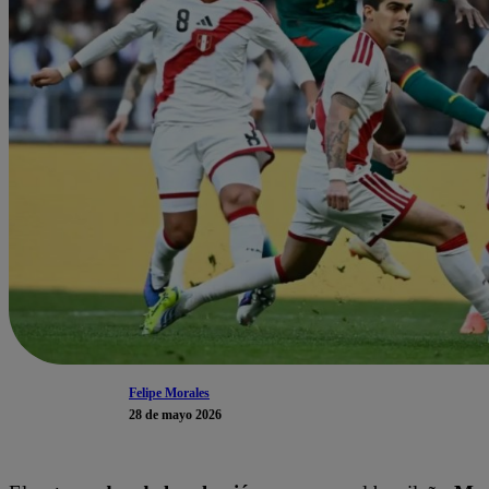
Felipe Morales
28 de mayo 2026