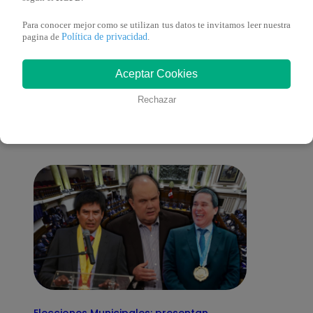
Para conocer mejor como se utilizan tus datos te invitamos leer nuestra
Política de privacidad
pagina de
.
También te puede
Aceptar Cookies
Rechazar
interesar
Elecciones Municipales: presentan