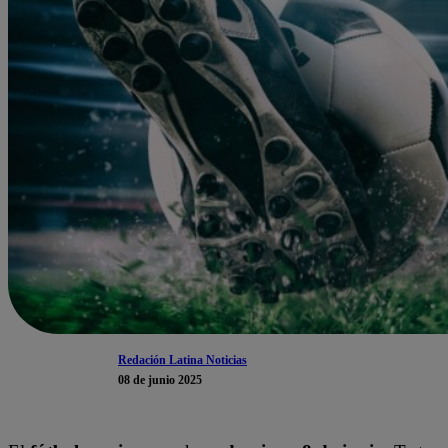
Redación Latina Noticias
08 de junio 2025