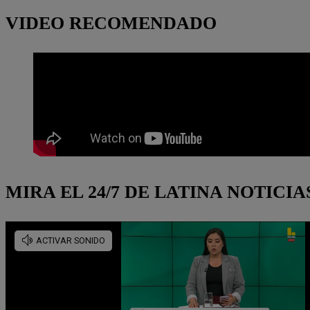
VIDEO RECOMENDADO
MIRA EL 24/7 DE LATINA NOTICIA