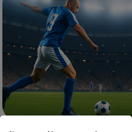
Felipe Morales