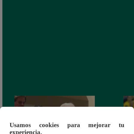
Usamos cookies para mejorar tu
experiencia.