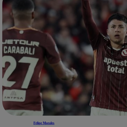
Felipe Morales