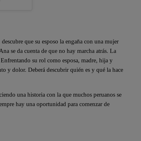
o descubre que su esposo la engaña con una mujer
, Ana se da cuenta de que no hay marcha atrás. La
. Enfrentando su rol como esposa, madre, hija y
nto y dolor. Deberá descubrir quién es y qué la hace
reciendo una historia con la que muchos peruanos se
 siempre hay una oportunidad para comenzar de