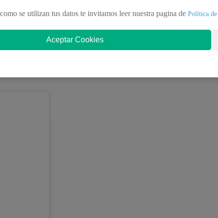
como se utilizan tus datos te invitamos leer nuestra pagina de
Política de
Aceptar Cookies
 de Latina Televisión