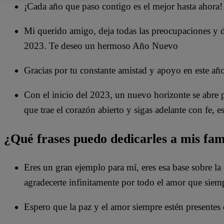
¡Cada año que paso contigo es el mejor hasta ahora
Mi querido amigo, deja todas las preocupaciones y d
2023. Te deseo un hermoso Año Nuevo
Gracias por tu constante amistad y apoyo en este año 
Con el inicio del 2023, un nuevo horizonte se abre 
que trae el corazón abierto y sigas adelante con fe, e
¿Qué frases puedo dedicarles a mis fam
Eres un gran ejemplo para mí, eres esa base sobre la
agradecerte infinitamente por todo el amor que sie
Espero que la paz y el amor siempre estén presentes