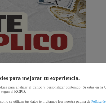
Des
ies para mejorar tu experiencia.
ookies para analizar el tráfico y personalizar contenido. Si estás en la
n según el
RGPD
.
Compartir
como se utilizan tus datos te invitamos leer nuestra pagina de
Política de