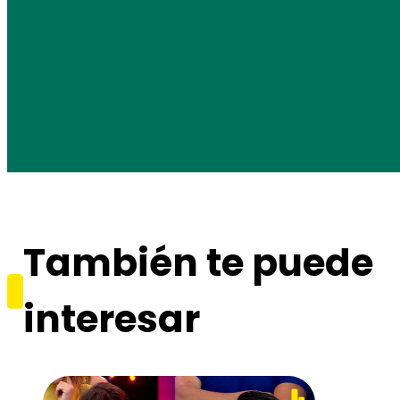
También te puede
interesar