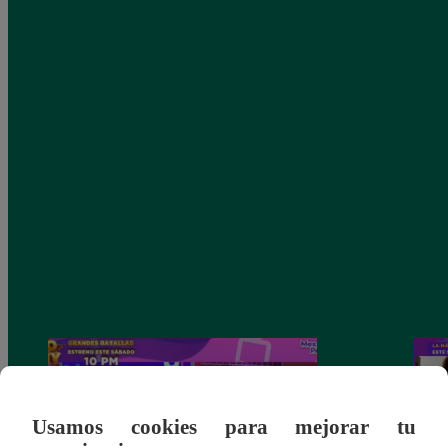
Usamos cookies para mejorar tu