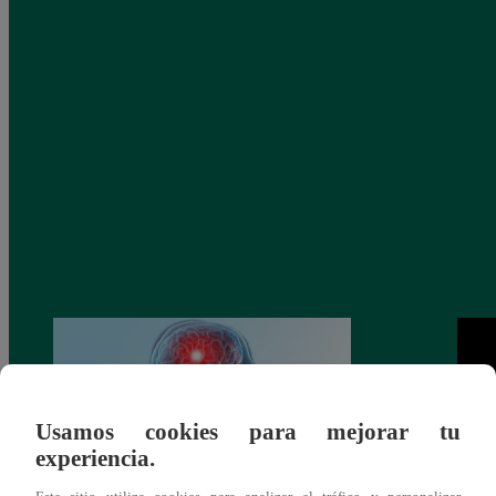
Usamos cookies para mejorar tu
experiencia.