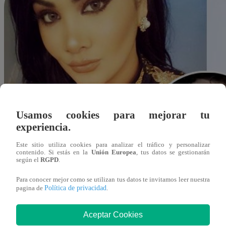
Usamos cookies para mejorar tu
experiencia.
Este sitio utiliza cookies para analizar el tráfico y personalizar
contenido. Si estás en la
Unión Europea
, tus datos se gestionarán
según el
RGPD
.
Para conocer mejor como se utilizan tus datos te invitamos leer nuestra
Política de privacidad
pagina de
.
Aceptar Cookies
Redacción Latina