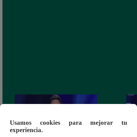
Usamos cookies para mejorar tu
experiencia.