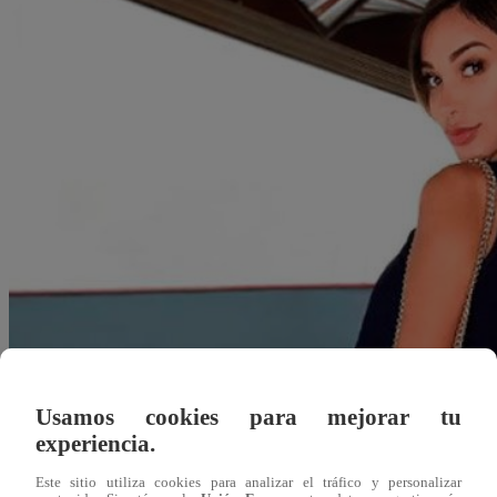
Usamos cookies para mejorar tu
experiencia.
Redacción Latina
Este sitio utiliza cookies para analizar el tráfico y personalizar