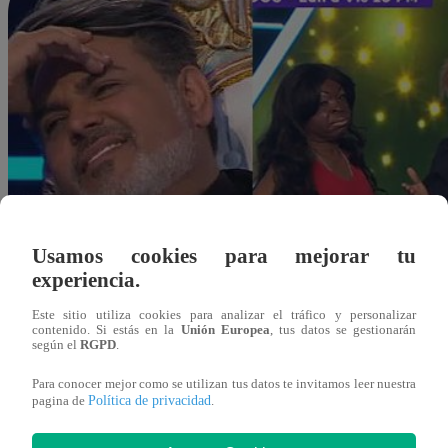
Usamos cookies para mejorar tu
experiencia.
Este sitio utiliza cookies para analizar el tráfico y personalizar
contenido. Si estás en la
Unión Europea
, tus datos se gestionarán
según el
RGPD
.
Para conocer mejor como se utilizan tus datos te invitamos leer nuestra
Política de privacidad
pagina de
.
Redacción Latina