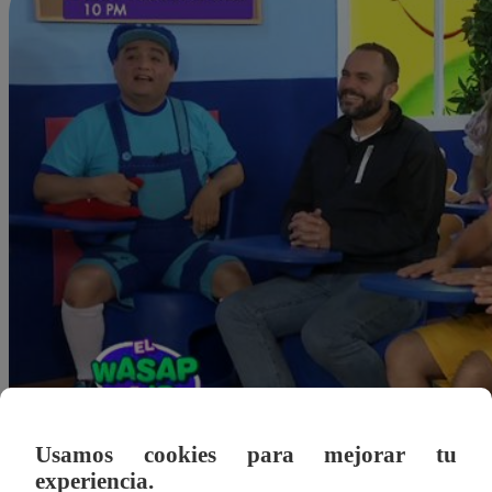
Usamos cookies para mejorar tu
experiencia.
Redacción Latina