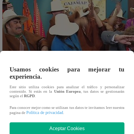
Usamos cookies para mejorar tu
experiencia.
Este sitio utiliza cookies para analizar el tráfico y personalizar
contenido. Si estás en la
Unión Europea
, tus datos se gestionarán
según el
RGPD
.
Para conocer mejor como se utilizan tus datos te invitamos leer nuestra
Política de privacidad
pagina de
.
Aceptar Cookies
Redacción Latina