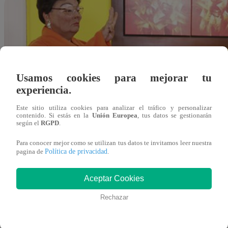
Usamos cookies para mejorar tu
experiencia.
Este sitio utiliza cookies para analizar el tráfico y personalizar
contenido. Si estás en la
Unión Europea
, tus datos se gestionarán
según el
RGPD
.
Para conocer mejor como se utilizan tus datos te invitamos leer nuestra
Política de privacidad
pagina de
.
Aceptar Cookies
Rechazar
Redacción Latina