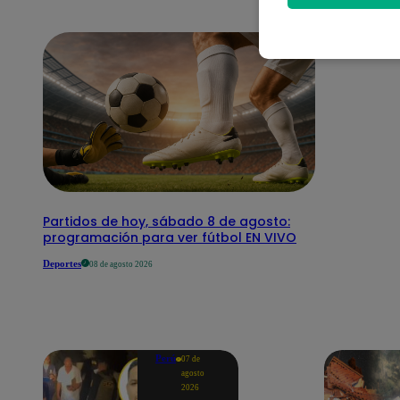
Partidos de hoy, sábado 8 de agosto:
programación para ver fútbol EN VIVO
Deportes
08 de agosto 2026
Perú
07 de
agosto
2026