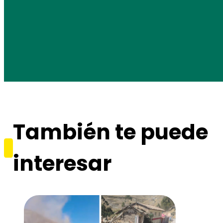
También te puede
interesar