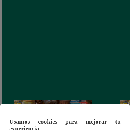
Usamos cookies para mejorar tu
experiencia.