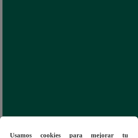
Usamos cookies para mejorar tu