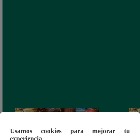
Usamos cookies para mejorar tu
experiencia.