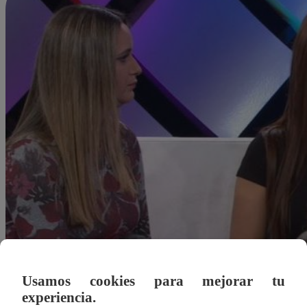
Usamos cookies para mejorar tu
experiencia.
Redacción Latina