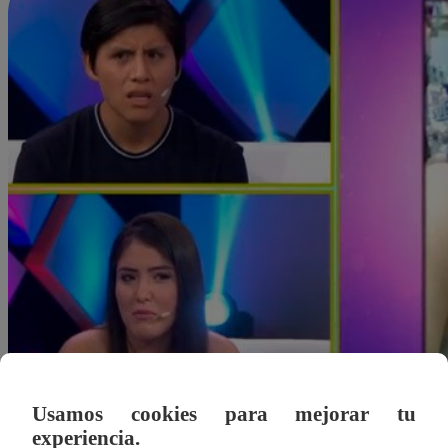
Usamos cookies para mejorar tu
experiencia.
Redacción Latina