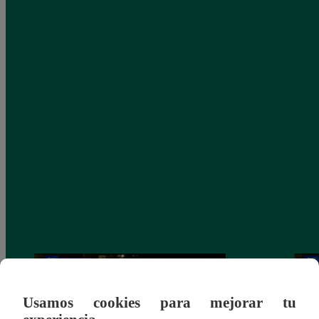
Usamos cookies para mejorar tu