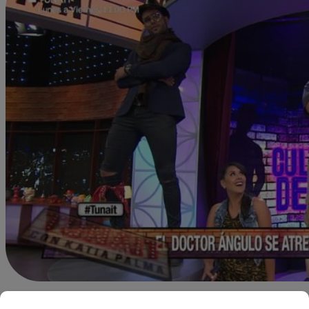
Redacción Latina