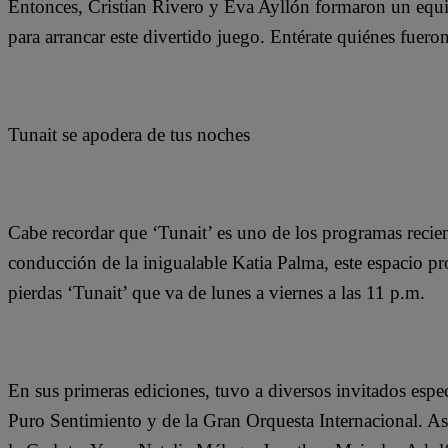
Entonces, Cristian Rivero y Eva Ayllón formaron un equi
para arrancar este divertido juego. Entérate quiénes fuero
Tunait se apodera de tus noches
Cabe recordar que ‘Tunait’ es uno de los programas recie
conducción de la inigualable Katia Palma, este espacio pr
pierdas ‘Tunait’ que va de lunes a viernes a las 11 p.m.
En sus primeras ediciones, tuvo a diversos invitados espe
Puro Sentimiento y de la Gran Orquesta Internacional. Asi