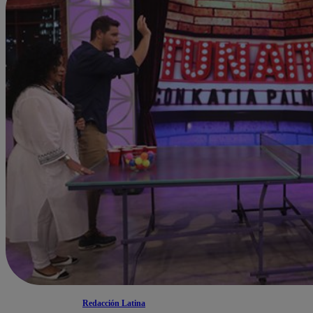
Redacción Latina