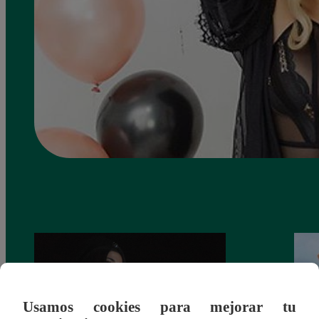
Usamos cookies para mejorar tu