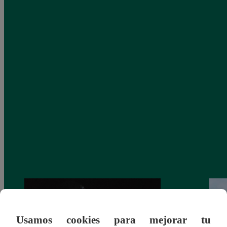
Usamos cookies para mejorar tu