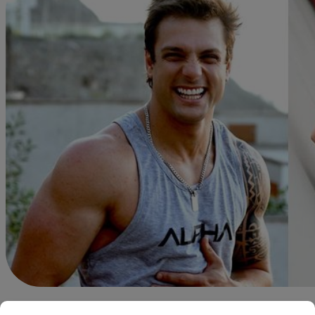
Redacción Latina