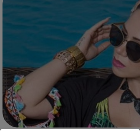
Redacción Latina