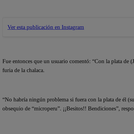
Ver esta publicación en Instagram
Fue entonces que un usuario comentó: “Con la plata de (J
furia de la chalaca.
“No habría ningún problema si fuera con la plata de él (
obsequio de “microperu”. ¡¡Besitos!! Bendiciones”, resp