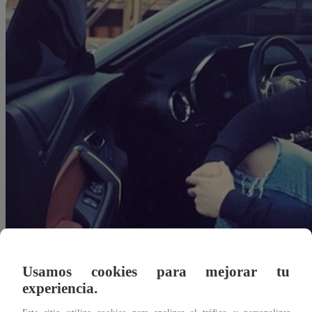
Usamos cookies para mejorar tu
experiencia.
Redacción Latina