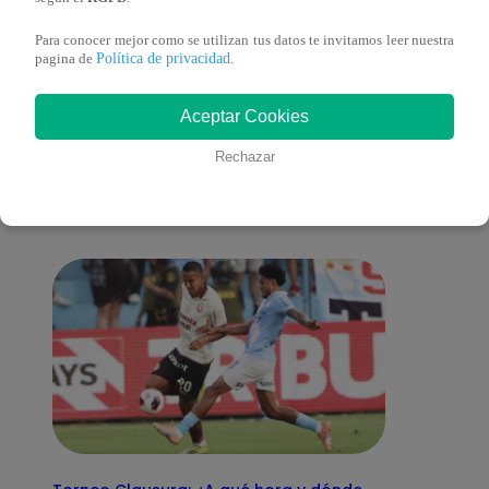
Para conocer mejor como se utilizan tus datos te invitamos leer nuestra
Política de privacidad
pagina de
.
También te puede
Aceptar Cookies
Rechazar
interesar