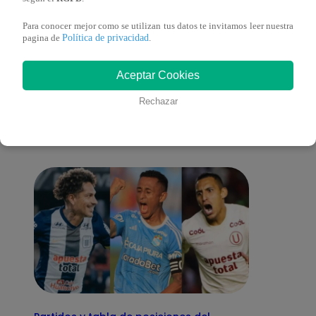
Para conocer mejor como se utilizan tus datos te invitamos leer nuestra
Política de privacidad
pagina de
.
También te puede
Aceptar Cookies
Rechazar
interesar