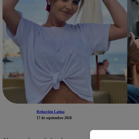
Redacción Latina
17 de septiembre 2018