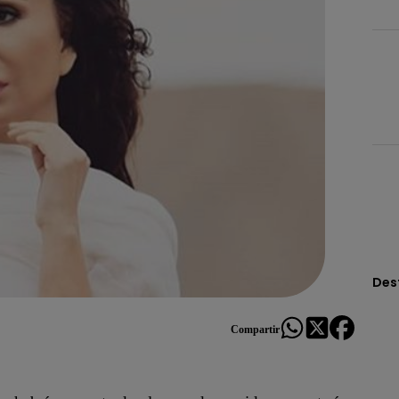
Des
Compartir