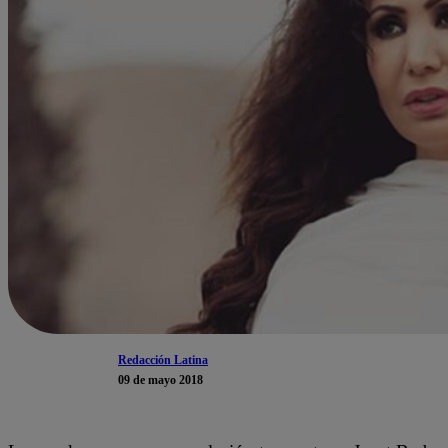
Redacción Latina
09 de mayo 2018