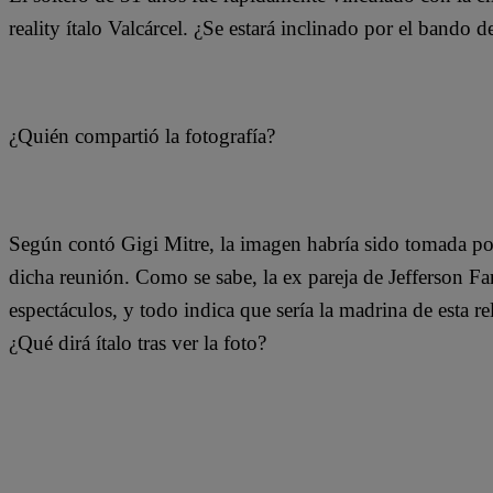
reality ítalo Valcárcel. ¿Se estará inclinado por el bando 
¿Quién compartió la fotografía?
Según contó Gigi Mitre, la imagen habría sido tomada po
dicha reunión. Como se sabe, la ex pareja de Jefferson F
espectáculos, y todo indica que sería la madrina de esta 
¿Qué dirá ítalo tras ver la foto?