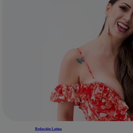
Redacción Latina