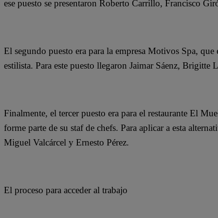
ese puesto se presentaron Roberto Carrillo, Francisco G
El segundo puesto era para la empresa Motivos Spa, que 
estilista. Para este puesto llegaron Jaimar Sáenz, Brigitt
Finalmente, el tercer puesto era para el restaurante El Mue
forme parte de su staf de chefs. Para aplicar a esta altern
Miguel Valcárcel y Ernesto Pérez.
El proceso para acceder al trabajo