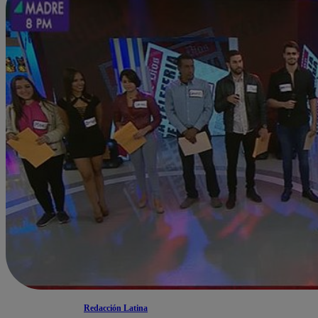
Redacción Latina