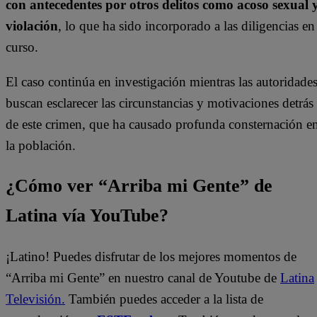
con antecedentes por otros delitos como acoso sexual 
violación
, lo que ha sido incorporado a las diligencias en
curso.
El caso continúa en investigación mientras las autoridade
buscan esclarecer las circunstancias y motivaciones detrás
de este crimen, que ha causado profunda consternación e
la población.
¿Cómo ver “Arriba mi Gente” de
Latina vía YouTube?
¡Latino! Puedes disfrutar de los mejores momentos de
“Arriba mi Gente” en nuestro canal de Youtube de
Latina
Televisión.
También puedes acceder a la lista de