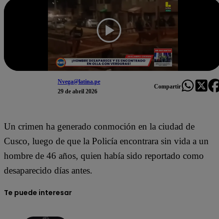
Nvega@latina.pe
Compartir
29 de abril 2026
Un crimen ha generado conmoción en la ciudad de
Cusco
, luego de que la Policía encontrara sin vida a un
hombre de 46 años, quien había sido reportado como
desaparecido días antes.
Te puede interesar