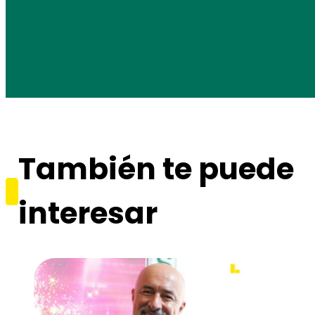
También te puede
interesar