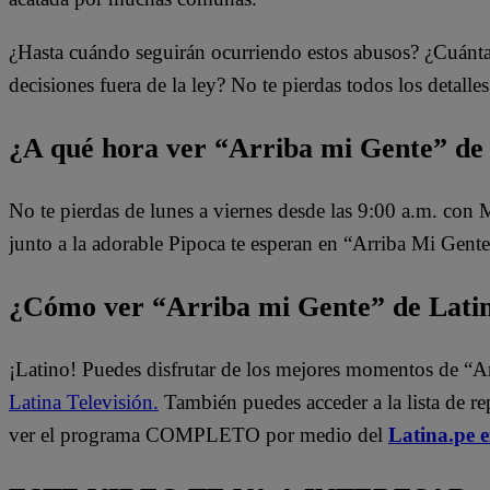
¿Hasta cuándo seguirán ocurriendo estos abusos? ¿Cuánta
decisiones fuera de la ley? No te pierdas todos los detall
¿A qué hora ver “Arriba mi Gente” de
No te pierdas de lunes a viernes desde las 9:00 a.m. con
junto a la adorable Pipoca te esperan en “Arriba Mi Gente
¿Cómo ver “Arriba mi Gente” de Lati
¡Latino! Puedes disfrutar de los mejores momentos de “A
Latina Televisión.
También puedes acceder a la lista de r
ver el programa COMPLETO por medio del
Latina.pe 