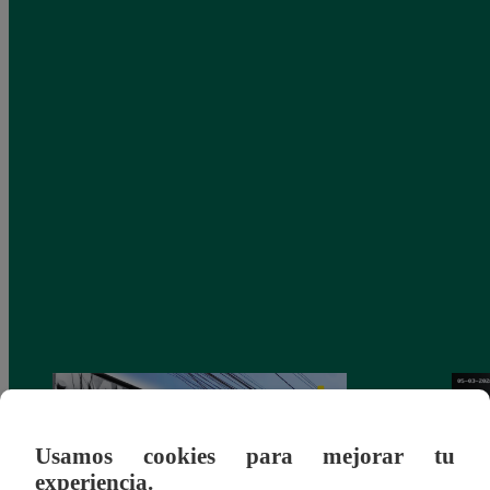
Usamos cookies para mejorar tu
experiencia.