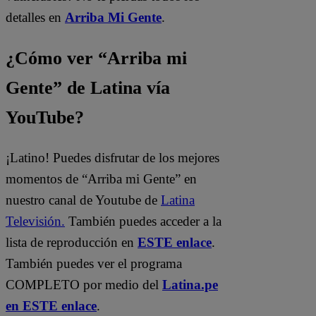
detalles en
Arriba Mi Gente
.
¿Cómo ver “Arriba mi
Gente” de Latina vía
YouTube?
¡Latino! Puedes disfrutar de los mejores
momentos de “Arriba mi Gente” en
nuestro canal de Youtube de
Latina
Televisión.
También puedes acceder a la
lista de reproducción en
ESTE enlace
.
También puedes ver el programa
COMPLETO por medio del
Latina.pe
en ESTE enlace
.