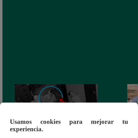
Usamos cookies para mejorar tu
experiencia.