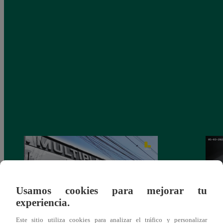
Usamos cookies para mejorar tu
experiencia.
Este sitio utiliza cookies para analizar el tráfico y personalizar