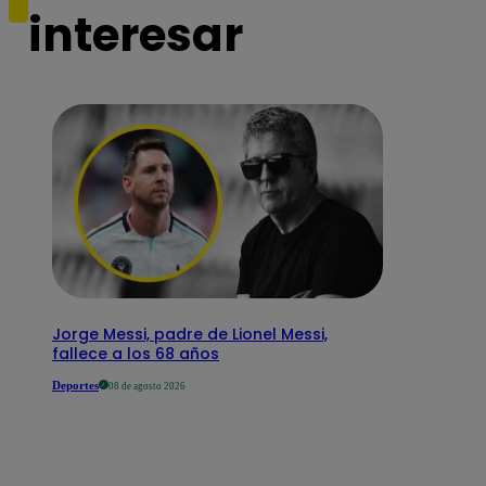
interesar
Jorge Messi, padre de Lionel Messi,
fallece a los 68 años
Deportes
08 de agosto 2026