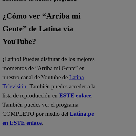
¿Cómo ver “Arriba mi
Gente” de Latina vía
YouTube?
¡Latino! Puedes disfrutar de los mejores
momentos de “Arriba mi Gente” en
nuestro canal de Youtube de
Latina
Televisión.
También puedes acceder a la
lista de reproducción en
ESTE enlace
.
También puedes ver el programa
COMPLETO por medio del
Latina.pe
en ESTE enlace
.