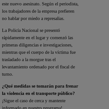
este nuevo asesinato. Según el periodista,
los trabajadores de la empresa prefieren
no hablar por miedo a represalias.
La Policía Nacional se presentó
rápidamente en el lugar y comenzó las
primeras diligencias e investigaciones,
mientras que el cuerpo de la víctima fue
trasladado a la morgue tras el
levantamiento ordenado por el fiscal de
turno.
¿Qué medidas se tomarán para frenar
la violencia en el transporte público?
¡Sigue el caso de cerca y mantente
informado en nuestro programa!