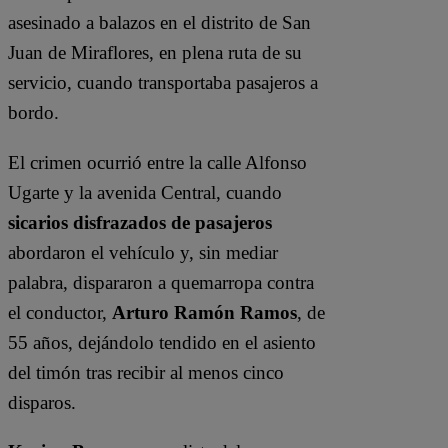
asesinado a balazos en el distrito de San
Juan de Miraflores, en plena ruta de su
servicio, cuando transportaba pasajeros a
bordo.
El crimen ocurrió entre la calle Alfonso
Ugarte y la avenida Central, cuando
sicarios disfrazados de pasajeros
abordaron el vehículo y, sin mediar
palabra, dispararon a quemarropa contra
el conductor,
Arturo Ramón Ramos
, de
55 años, dejándolo tendido en el asiento
del timón tras recibir al menos cinco
disparos.