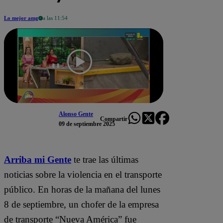
Lo mejor amg
a las 11:54
Alonso Gente
Compartir
09 de septiembre 2025
Arriba mi Gente
te trae las últimas
noticias sobre la violencia en el transporte
público. En horas de la mañana del lunes
8 de septiembre, un chofer de la empresa
de transporte “Nueva América” fue