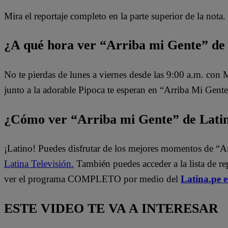
Mira el reportaje completo en la parte superior de la nota.
¿A qué hora ver “Arriba mi Gente” de
No te pierdas de lunes a viernes desde las 9:00 a.m. con
junto a la adorable Pipoca te esperan en “Arriba Mi Gente
¿Cómo ver “Arriba mi Gente” de Lati
¡Latino! Puedes disfrutar de los mejores momentos de “A
Latina Televisión.
También puedes acceder a la lista de r
ver el programa COMPLETO por medio del
Latina.pe 
ESTE VIDEO TE VA A INTERESAR