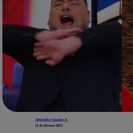
Alejandra Sanchez A.
11 de febrero 2025