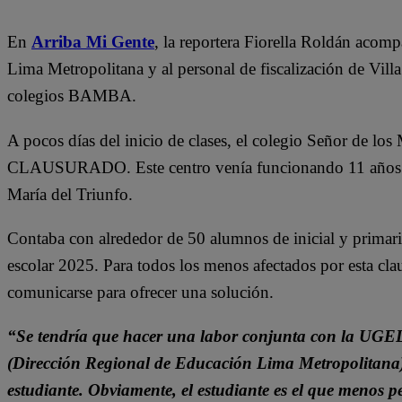
En
Arriba Mi Gente
, la reportera Fiorella Roldán acom
Lima Metropolitana y al personal de fiscalización de Vill
colegios BAMBA.
A pocos días del inicio de clases, el colegio Señor de los
CLAUSURADO. Este centro venía funcionando 11 años co
María del Triunfo.
Contaba con alrededor de 50 alumnos de inicial y primari
escolar 2025. Para todos los menos afectados por esta clau
comunicarse para ofrecer una solución.
“Se tendría que hacer una labor conjunta con la UG
(Dirección Regional de Educación Lima Metropolitana) p
estudiante. Obviamente, el estudiante es el que menos p